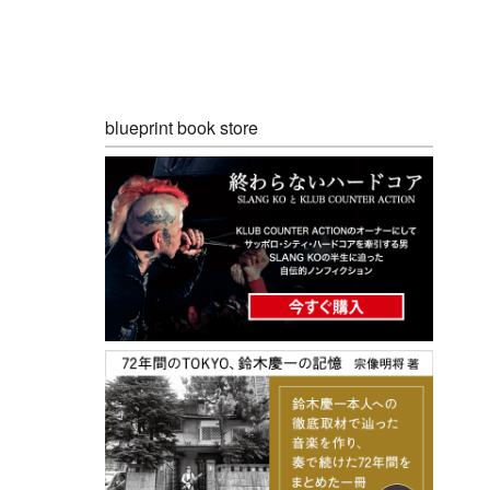
blueprint book store