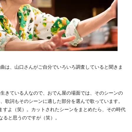
う曲は、山口さんがご自分でいろいろ調査していると聞きま
に生きている人なので、おでん屋の場面では、そのシーンの
て、歌詞もそのシーンに適した部分を選んで歌っています。
ますよ（笑）。カットされたシーンをまとめたら、その時代
になると思うのですが（笑）。