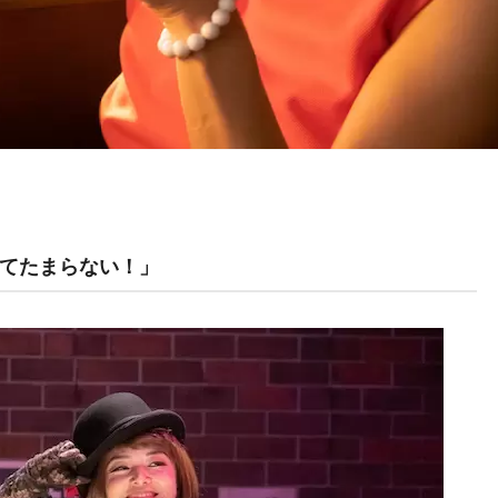
てたまらない！」