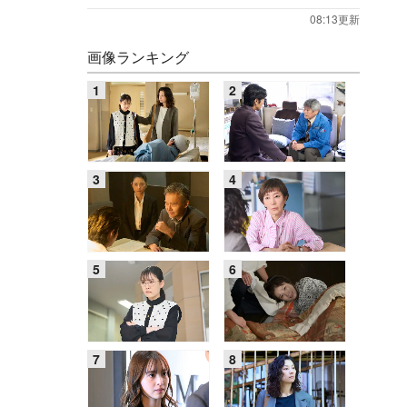
08:13更新
画像ランキング