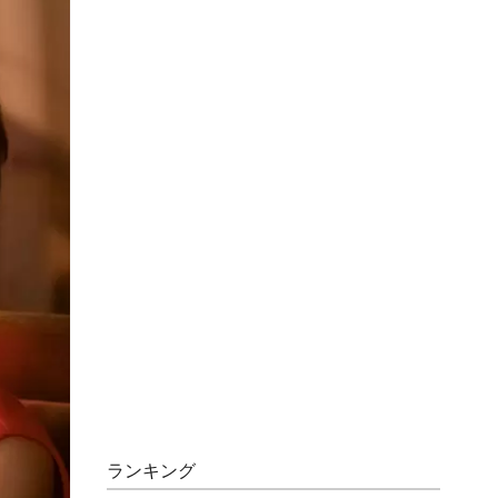
ランキング