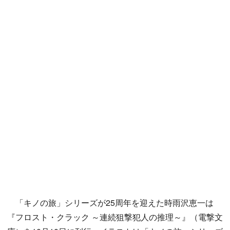
「キノの旅」シリーズが25周年を迎えた時雨沢恵一は
『フロスト・クラック ～連続狙撃犯人の推理～』（電撃文