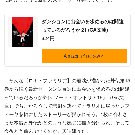
ダンジョンに出会いを求めるのは間違
っているだろうか 21 (GA文庫)
924円
Amazonで詳細をみる
そんな【ロキ・ファミリア】の崩壊が描かれた外伝第15
巻から続く最新刊『ダンジョンに出会いを求めるのは間違
っているだろうか外伝 ソード・オラトリア16』（GA文
庫）でも、かろうじて悲劇を逃れてオラリオに戻ったレフ
ィーヤを軸にしたストーリーが描かれそう。1枚に合わさ
った本編と外伝がどのような感じに描き分けられ、そして
今後どう進んでいくのか。興味津々だ。