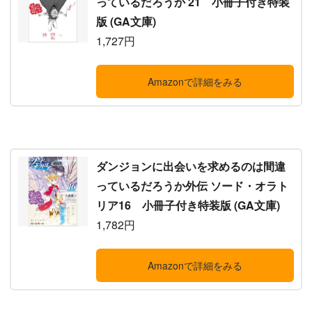
っているだろうか 21 小冊子付き特装
版 (GA文庫)
1,727円
Amazonで詳細をみる
ダンジョンに出会いを求めるのは間違
っているだろうか外伝 ソード・オラト
リア16 小冊子付き特装版 (GA文庫)
1,782円
Amazonで詳細をみる