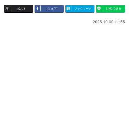
ポスト
シェア
ブックマーク
LINEで送る
2025.10.02 11:55