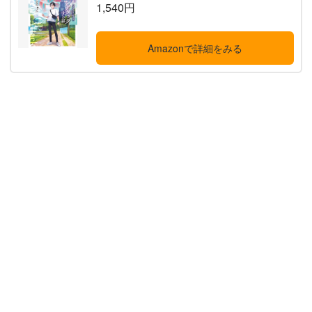
1,540円
Amazonで詳細をみる