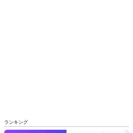
ランキング