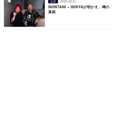
2025.08.01
文芸
SHINTANI × ISHIYAが明かす、噂の
真相