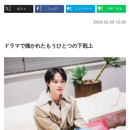
ポスト
シェア
ブックマーク
LINEで送る
2024.02.29 12:00
ドラマで描かれたもうひとつの下剋上