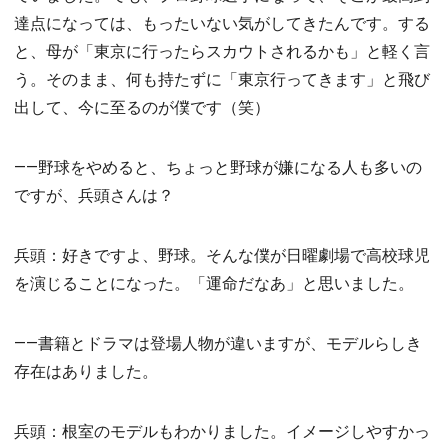
達点になっては、もったいない気がしてきたんです。する
と、母が「東京に行ったらスカウトされるかも」と軽く言
う。そのまま、何も持たずに「東京行ってきます」と飛び
出して、今に至るのが僕です（笑）
――野球をやめると、ちょっと野球が嫌になる人も多いの
ですが、兵頭さんは？
兵頭：好きですよ、野球。そんな僕が日曜劇場で高校球児
を演じることになった。「運命だなあ」と思いました。
――書籍とドラマは登場人物が違いますが、モデルらしき
存在はありました。
兵頭：根室のモデルもわかりました。イメージしやすかっ