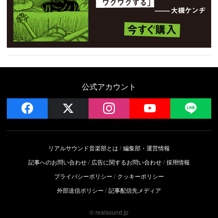
公式アカウント
facebook
x
instagram
YouTube
LIN
リアルサウンド音楽部とは
編集部・運営情報
記事へのお問い合わせ
広告に関するお問い合わせ
採用情報
プライバシーポリシー
クッキーポリシー
外部送信ポリシー
記事配信先メディア
© realsound.jp