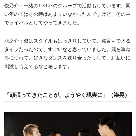
俊乃介：一緒のTikTokのグループで活動もしています。同
い年の子はその時はあまりいなかったんですけど、その中
でライバルとしてやってきました。
龍之介：俊はスタイルもはっきりしていて、発言もできる
タイプだったので、すごいなと思っていました。歳を重ね
るにつれて、好きなダンスを送り合ったりして、お互いに
刺激し合えてるなと感じます。
「頑張ってきたことが、ようやく現実に」（崇晃）