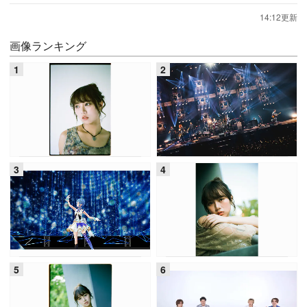
14:12更新
画像ランキング