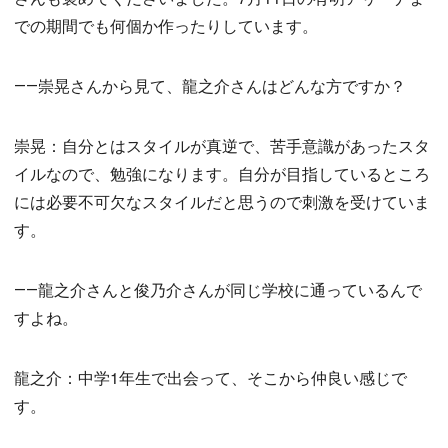
での期間でも何個か作ったりしています。
――崇晃さんから見て、龍之介さんはどんな方ですか？
崇晃：自分とはスタイルが真逆で、苦手意識があったスタ
イルなので、勉強になります。自分が目指しているところ
には必要不可欠なスタイルだと思うので刺激を受けていま
す。
――龍之介さんと俊乃介さんが同じ学校に通っているんで
すよね。
龍之介：中学1年生で出会って、そこから仲良い感じで
す。