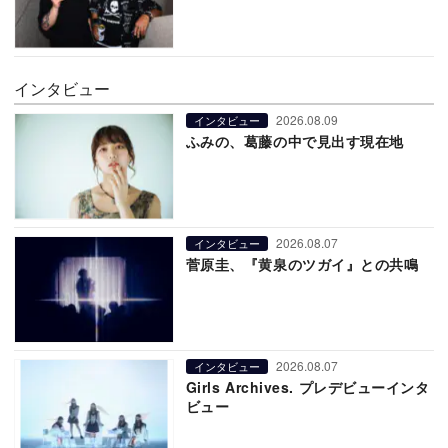
インタビュー
2026.08.09
インタビュー
ふみの、葛藤の中で見出す現在地
2026.08.07
インタビュー
菅原圭、『黄泉のツガイ』との共鳴
2026.08.07
インタビュー
Girls Archives. プレデビューインタ
ビュー