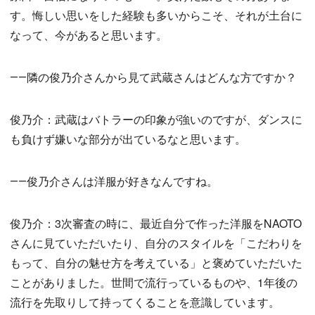
す。悔しい思いをした経験も多いからこそ、それが土台に
なって、今があると思います。
――隣の俊乃介さんから見て武蔵さんはどんな方ですか？
俊乃介：武蔵はバトラーの印象が強いのですが、ダンスに
も負けず嫌いな部分が出ているなと思います。
――俊乃介さんは洋服が好きなんですね。
俊乃介：3次審査の時に、最近自分で作った洋服をNAOTO
さんに見ていただいたり、自分のスタイルを「こだわりを
もって、自分の魅せ方を考えている」と褒めていただいた
ことがありました。世間で流行っているものや、1年後の
流行を先取りして持ってくることを意識しています。