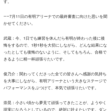
す。
――7月11日の有明アリーナでの最終審査に向けた思いを聞
かせてください。
武蔵：今、1日でも練習を休んだら有明が終わった後に後
悔をするので、1秒1秒を大切にしながら、どんな結果にな
ったとしても後悔のないように、そしてもちろん、合格で
きるように精一杯頑張りたいです。
俊乃介：関わってくださった全ての皆さんへ感謝の気持ち
を大事にしながら、有明アリーナという大きなステージで
パフォーマンスをぶつけて、本気で頑張りたいです。
崇晃：小さい頃から夢見て頑張ってきたことが、ようやく
現実になろうとしているので、絶対に叶えたいです。ダン