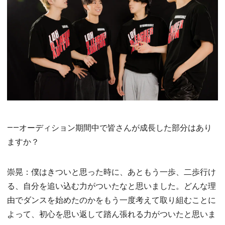
――オーディション期間中で皆さんが成長した部分はあり
ますか？
崇晃：僕はきついと思った時に、あともう一歩、二歩行け
る、自分を追い込む力がついたなと思いました。どんな理
由でダンスを始めたのかをもう一度考えて取り組むことに
よって、初心を思い返して踏ん張れる力がついたと思いま