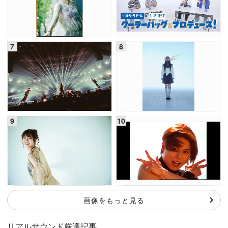
画像をもっと見る
リアルサウンド厳選記事