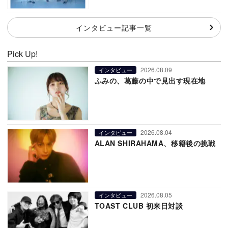
インタビュー記事一覧
Pick Up!
2026.08.09
インタビュー
ふみの、葛藤の中で見出す現在地
2026.08.04
インタビュー
ALAN SHIRAHAMA、移籍後の挑戦
2026.08.05
インタビュー
TOAST CLUB 初来日対談