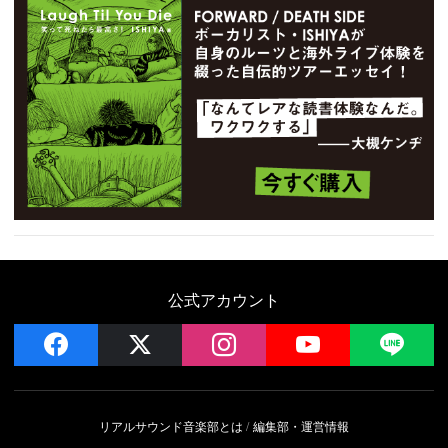
公式アカウント
facebook
x
instagram
YouTube
LIN
リアルサウンド音楽部とは
編集部・運営情報