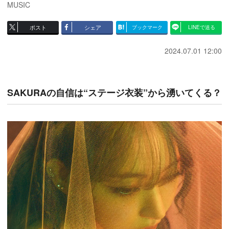
MUSIC
ポスト
シェア
ブックマーク
LINEで送る
2024.07.01 12:00
SAKURAの自信は“ステージ衣装”から湧いてくる？