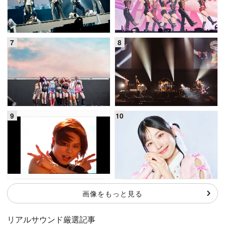
画像をもっと見る
リアルサウンド厳選記事