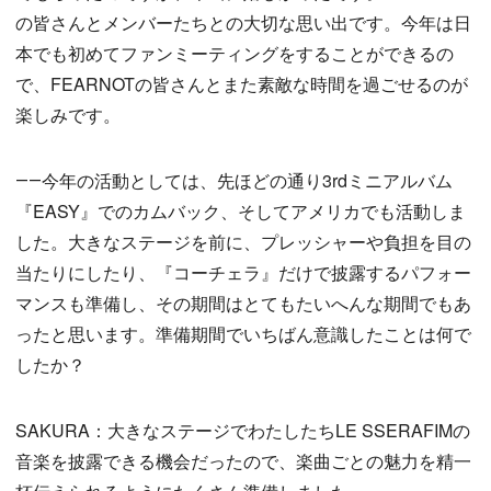
の皆さんとメンバーたちとの大切な思い出です。今年は日
本でも初めてファンミーティングをすることができるの
で、FEARNOTの皆さんとまた素敵な時間を過ごせるのが
楽しみです。
――今年の活動としては、先ほどの通り3rdミニアルバム
『EASY』でのカムバック、そしてアメリカでも活動しま
した。大きなステージを前に、プレッシャーや負担を目の
当たりにしたり、『コーチェラ』だけで披露するパフォー
マンスも準備し、その期間はとてもたいへんな期間でもあ
ったと思います。準備期間でいちばん意識したことは何で
したか？
SAKURA：大きなステージでわたしたちLE SSERAFIMの
音楽を披露できる機会だったので、楽曲ごとの魅力を精一