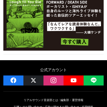
公式アカウント
facebook
x
instagram
YouTube
LIN
リアルサウンド音楽部とは
編集部・運営情報
記事へのお問い合わせ
広告に関するお問い合わせ
採用情報