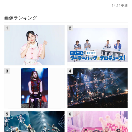
14:11更新
画像ランキング