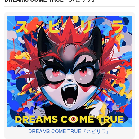
DREAMS COME TRUE『スピリラ』