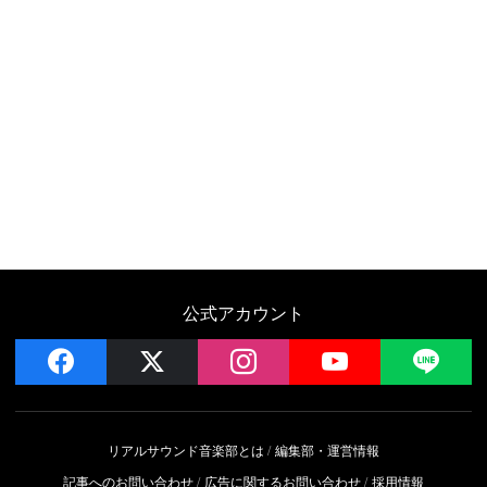
公式アカウント
facebook
x
instagram
YouTube
LIN
リアルサウンド音楽部とは
編集部・運営情報
記事へのお問い合わせ
広告に関するお問い合わせ
採用情報