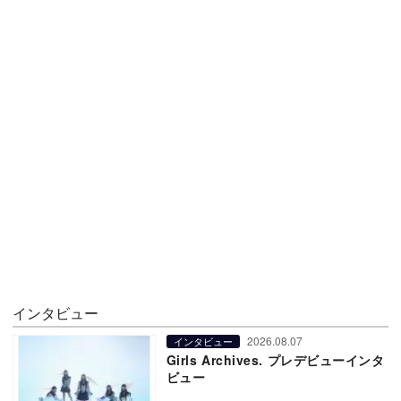
インタビュー
2026.08.07
インタビュー
Girls Archives. プレデビューインタ
ビュー