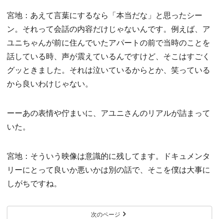
宮地：あえて言葉にするなら「本当だな」と思ったシー
ン。それって会話の内容だけじゃないんです。例えば、ア
ユニちゃんが前に住んでいたアパートの前で当時のことを
話している時、声が震えているんですけど、そこはすごく
グッときました。それは泣いているからとか、笑っている
から良いわけじゃない。
ーーあの表情や佇まいに、アユニさんのリアルが詰まって
いた。
宮地：そういう映像は意識的に残してます。ドキュメンタ
リーにとって良いか悪いかは別の話で、そこを僕は大事に
しがちですね。
次のページ