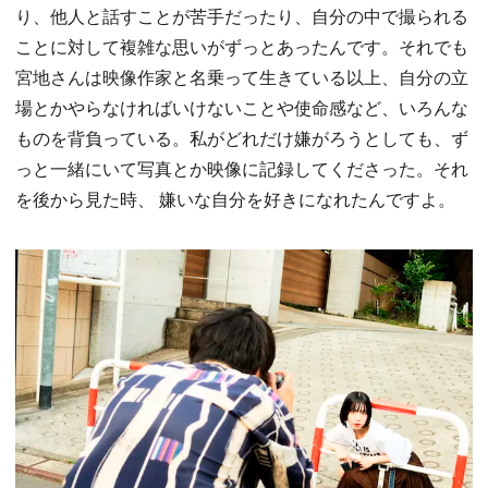
り、他人と話すことが苦手だったり、自分の中で撮られる
ことに対して複雑な思いがずっとあったんです。それでも
宮地さんは映像作家と名乗って生きている以上、自分の立
場とかやらなければいけないことや使命感など、いろんな
ものを背負っている。私がどれだけ嫌がろうとしても、ず
っと一緒にいて写真とか映像に記録してくださった。それ
を後から見た時、 嫌いな自分を好きになれたんですよ。