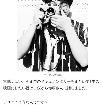
エリザベス宮地
宮地：はい。今までのドキュメンタリーをまとめて1本の
映画にしたい旨は、僕から赤窄さんに話しました。
アユニ：そうなんですか？