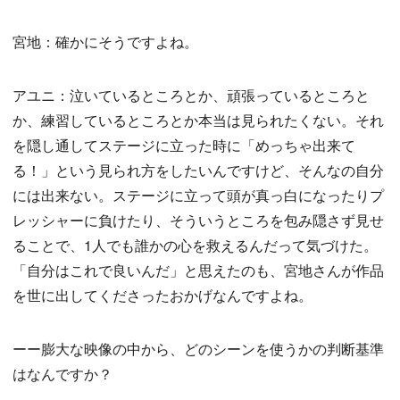
宮地：確かにそうですよね。
アユニ：泣いているところとか、頑張っているところと
か、練習しているところとか本当は見られたくない。それ
を隠し通してステージに立った時に「めっちゃ出来て
る！」という見られ方をしたいんですけど、そんなの自分
には出来ない。ステージに立って頭が真っ白になったりプ
レッシャーに負けたり、そういうところを包み隠さず見せ
ることで、1人でも誰かの心を救えるんだって気づけた。
「自分はこれで良いんだ」と思えたのも、宮地さんが作品
を世に出してくださったおかげなんですよね。
ーー膨大な映像の中から、どのシーンを使うかの判断基準
はなんですか？