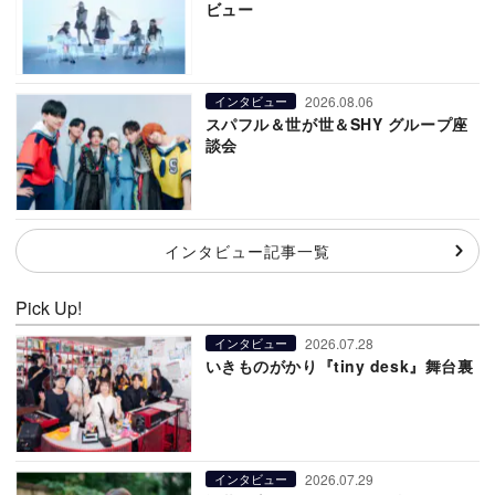
ビュー
2026.08.06
インタビュー
スパフル＆世が世＆SHY グループ座
談会
インタビュー記事一覧
Pick Up!
2026.07.28
インタビュー
いきものがかり『tiny desk』舞台裏
2026.07.29
インタビュー