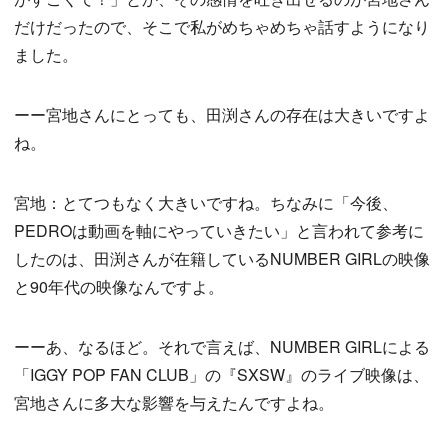
だけだったので、そこで私がめちゃめちゃ話すようになり
ました。
ーー宮地さんにとっても、田渕さんの存在は大きいですよ
ね。
宮地：とてつもなく大きいですね。ちなみに「今後、
PEDROは動画を軸にやっていきたい」と言われて参考に
したのは、田渕さんが在籍しているNUMBER GIRLの映像
と90年代の映像なんですよ。
ーーあ、なるほど。それで言えば、NUMBER GIRLによる
「IGGY POP FAN CLUB」の『SXSW』のライブ映像は、
宮地さんに多大な影響を与えたんですよね。