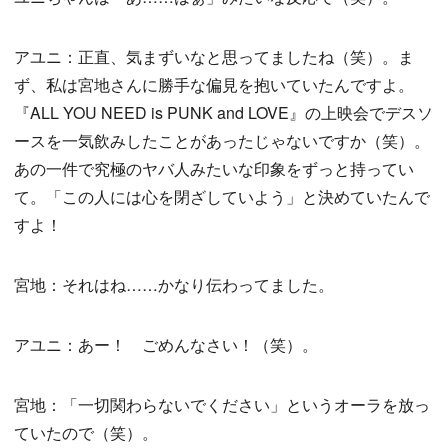
アユニ：正直、気まずいなと思ってましたね（笑）。ま
ず、私は宮地さんに勝手な偏見を抱いていたんですよ。
『ALL YOU NEED is PUNK and LOVE』の上映会でデスソ
ースを一気飲みしたことがあったじゃないですか（笑）。
あの一件で究極のヤバ人みたいな印象をずっと持ってい
て。「この人には心を閉ざしていよう」と決めていたんで
すよ！
宮地：それはね……かなり伝わってました。
アユニ：あー！ ごめんなさい！（笑）。
宮地：「一切関わらないでください」というオーラを放っ
ていたので（笑）。