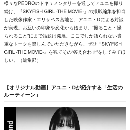
様々なPEDROのドキュメンタリーを通してアユニを撮り
続け、『SKYFISH GIRL -THE MOVIE-』の撮影編集を担当
した映像作家・エリザベス宮地と、アユニ・Dによる対談
が実現。お互いの印象や変化から始まり、“撮ること・撮
られること”にまで話題は発展。ここでしか語られない貴
重なトークを楽しんでいただきながら、ぜひ『SKYFISH
GIRL -THE MOVIE-』を観てその“答え合わせ”をしてみてほ
しい。（編集部）
【オリジナル動画】アユニ・Dが紹介する「生活の
ルーティーン」