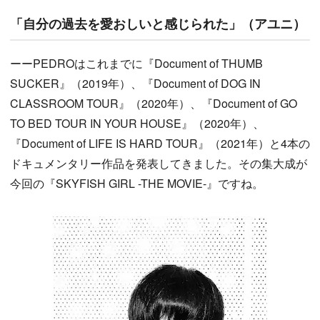
「自分の過去を愛おしいと感じられた」（アユニ）
ーーPEDROはこれまでに『Document of THUMB
SUCKER』（2019年）、『Document of DOG IN
CLASSROOM TOUR』（2020年）、『Document of GO
TO BED TOUR IN YOUR HOUSE』（2020年）、
『Document of LIFE IS HARD TOUR』（2021年）と4本の
ドキュメンタリー作品を発表してきました。その集大成が
今回の『SKYFISH GIRL -THE MOVIE-』ですね。