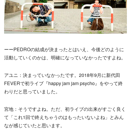
ーーPEDROの結成が決まったとはいえ、今後どのように
活動していくのかは、明確になっていなかったですよね。
アユニ：決まっていなかったです。2018年9月に新代田
FEVERで初ライブ『happy jam jam psycho』をやって終
わりだと思っていました。
宮地：そうですよね。ただ、初ライブの出来がすごく良く
て「これ1回で終えちゃうのはもったいないよね」とみん
なが感じていたと思います。