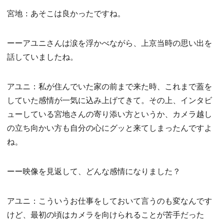
宮地：あそこは良かったですね。
ーーアユニさんは涙を浮かべながら、上京当時の思い出を
話していましたね。
アユニ：私が住んでいた家の前まで来た時、これまで蓋を
していた感情が一気に込み上げてきて。その上、インタビ
ューしている宮地さんの寄り添い方というか、カメラ越し
の立ち向かい方も自分の心にグッと来てしまったんですよ
ね。
ーー映像を見返して、どんな感情になりました？
アユニ：こういうお仕事をしておいて言うのも変なんです
けど、最初の頃はカメラを向けられることが苦手だった