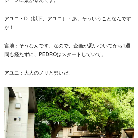
アユニ・D（以下、アユニ）：あ、そういうことなんです
か！
宮地：そうなんです。なので、企画が思いついてから1週
間も経たずに、PEDROはスタートしていて。
アユニ：大人のノリと勢いだ。