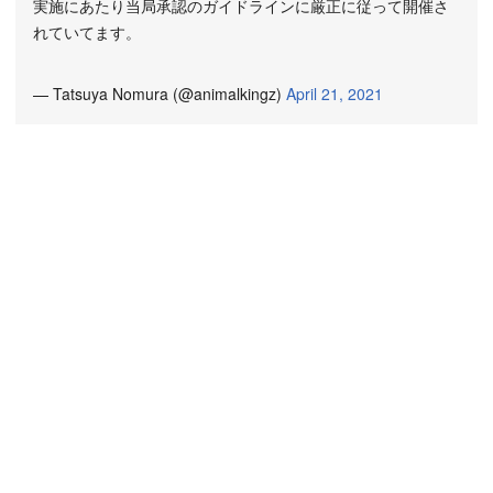
実施にあたり当局承認のガイドラインに厳正に従って開催さ
れていてます。
— Tatsuya Nomura (@animalkingz)
April 21, 2021