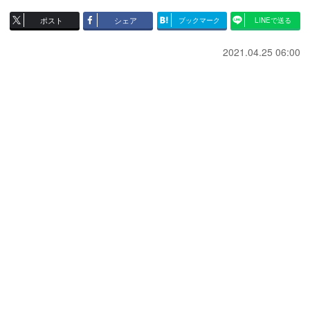
ポスト
シェア
ブックマーク
LINEで送る
2021.04.25 06:00