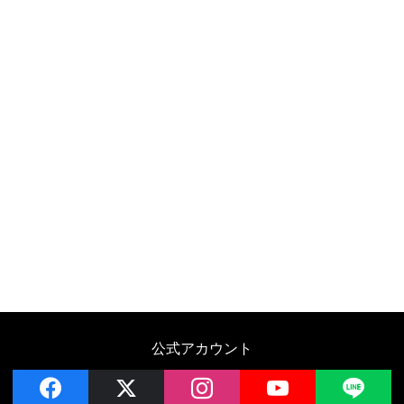
公式アカウント
facebook
x
instagram
YouTube
LIN