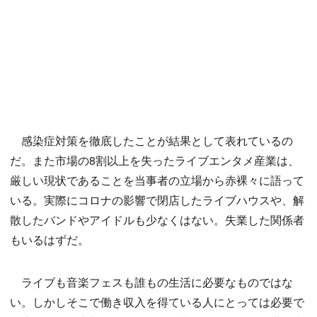
感染症対策を徹底したことが結果として表れているの
だ。また市場の8割以上を失ったライブエンタメ産業は、
厳しい現状であることを当事者の立場から赤裸々に語って
いる。実際にコロナの影響で閉店したライブハウスや、解
散したバンドやアイドルも少なくはない。失業した関係者
もいるはずだ。
ライブも音楽フェスも誰もの生活に必要なものではな
い。しかしそこで働き収入を得ている人にとっては必要で