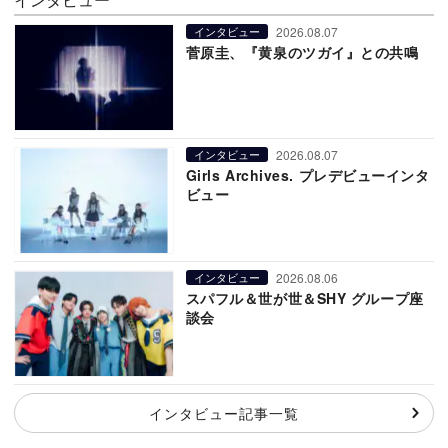
2026.08.07
インタビュー
菅原圭、『黄泉のツガイ』との共鳴
2026.08.07
インタビュー
Girls Archives. プレデビューインタ
ビュー
2026.08.06
インタビュー
スパフル＆世が世＆SHY グループ座
談会
インタビュー記事一覧