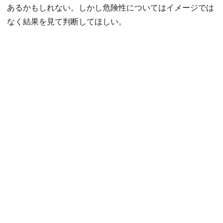
あるかもしれない。しかし危険性についてはイメージでは
なく結果を見て判断してほしい。