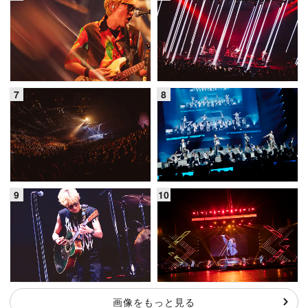
画像をもっと見る