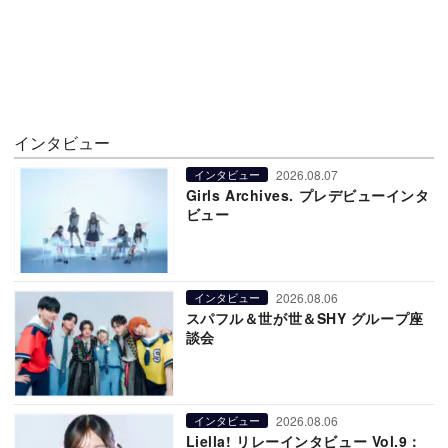
インタビュー
2026.08.07
インタビュー
Girls Archives. プレデビューインタ
ビュー
2026.08.06
インタビュー
スパフル＆世が世＆SHY グループ座
談会
2026.08.06
インタビュー
Liella! リレーインタビュー Vol.9：