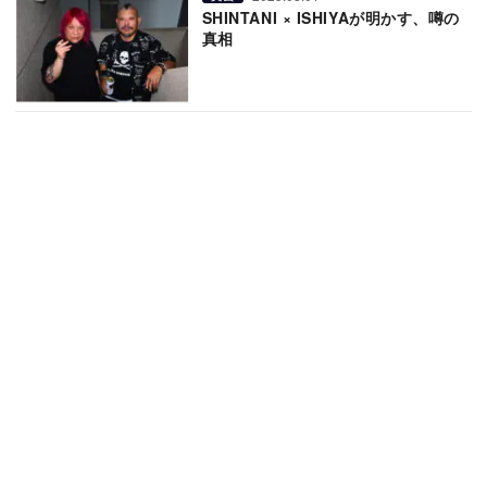
SHINTANI × ISHIYAが明かす、噂の
真相