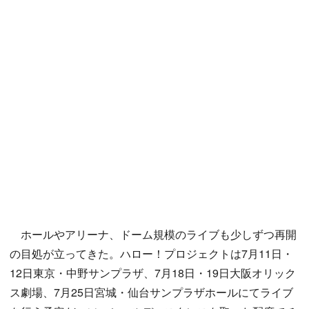
ホールやアリーナ、ドーム規模のライブも少しずつ再開
の目処が立ってきた。ハロー！プロジェクトは7月11日・
12日東京・中野サンプラザ、7月18日・19日大阪オリック
ス劇場、7月25日宮城・仙台サンプラザホールにてライブ