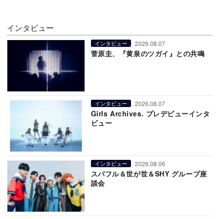
インタビュー
2026.08.07
インタビュー
菅原圭、『黄泉のツガイ』との共鳴
2026.08.07
インタビュー
Girls Archives. プレデビューインタ
ビュー
2026.08.06
インタビュー
スパフル＆世が世＆SHY グループ座
談会