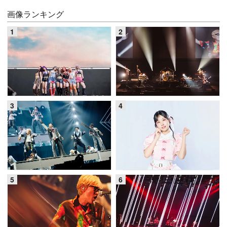
画像ランキング