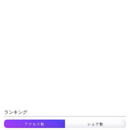
ランキング
アクセス数
シェア数