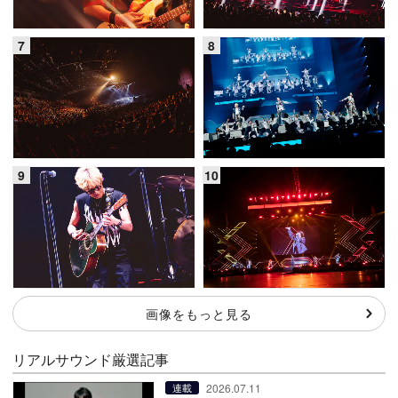
画像をもっと見る
リアルサウンド厳選記事
2026.07.11
連載