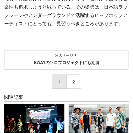
楽性も追求しようと戦っている。その姿勢は、日本語ラッ
プシーンやアンダーグラウンドで活躍するヒップホップア
ーティストにとっても、見習うべきところがあります」
次のページ
SWAYのソロプロジェクトにも期待
1
(current)
2
関連記事