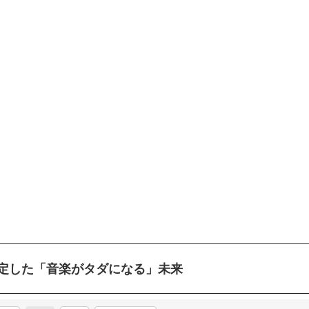
定した「音楽がタダになる」未来