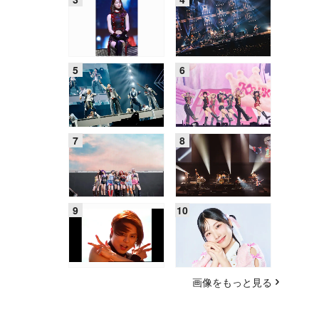
画像をもっと見る