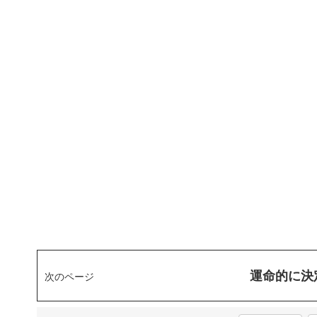
運命的に決
次のページ