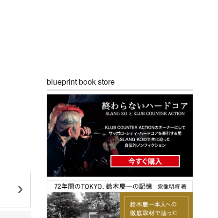
blueprint book store