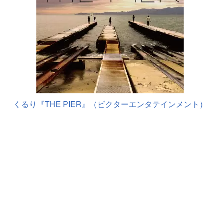
くるり『THE PIER』（ビクターエンタテインメント）