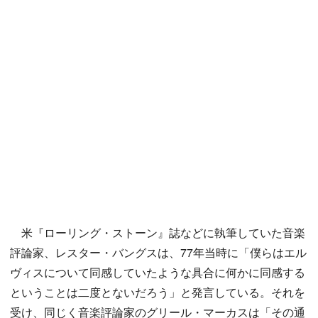
米『ローリング・ストーン』誌などに執筆していた音楽
評論家、レスター・バングスは、77年当時に「僕らはエル
ヴィスについて同感していたような具合に何かに同感する
ということは二度とないだろう」と発言している。それを
受け、同じく音楽評論家のグリール・マーカスは「その通