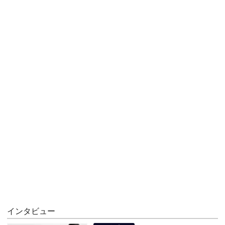
インタビュー