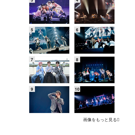
画像をもっと見る