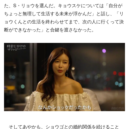
た、S・リョウを選んだ。キョウスケについては「自分が
ちょっと無理して生活する未来が浮かんだ」と話し、「リ
ョウくんとの生活を終わらせてまで、次の人に行くって決
断ができなかった」と合鍵を渡さなかった。
そしてあやかも、ショウゴとの婚約関係を続けること