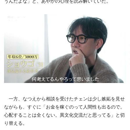
うんだよな」と、あやかの心理を読み解いていた。
一方、なつえから相談を受けたチェンは少し嫉妬を見せ
ながらも、すぐに「お金を稼ぐのって人間性も出るので。
心配することは全くない。異文化交流だと思ってる」と切
り替える。