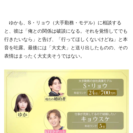
ゆかも、S・リョウ（大手勤務・モデル）に相談する
と、彼は「俺との関係は破談になる。それを覚悟してでも
行きたいなら」と告げ、「行ってほしくないけどね」と本
音を吐露。最後には「大丈夫」と送り出したものの、その
表情はまったく大丈夫そうではない。