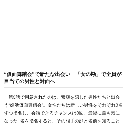
“仮面舞踏会”で新たな出会い 「女の勘」で全員が
目当ての男性と対面へ
第3話で用意されたのは、素顔を隠した男性たちと出会
う“婚活仮面舞踏会”。女性たちは新しい男性をそれぞれ3名
ずつ指名し、会話できるチャンスは3回。最後に最も気に
なった1名を指名すると、その相手の顔と名前を知ること