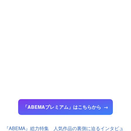
「ABEMAプレミアム」はこちらから
『ABEMA』総力特集 人気作品の裏側に迫るインタビュ