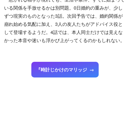
いる関係を手放せるかは別問題。0日婚約の重みが、少し
ずつ現実のものとなった3話。次回予告では、婚約関係が
崩れ始める気配に加え、3人の友人たちがアドバイス役と
して登場するようだ。4話では、本人同士だけでは見えな
かった本音や迷いも浮かび上がってくるのかもしれない。
『時計じかけのマリッジ