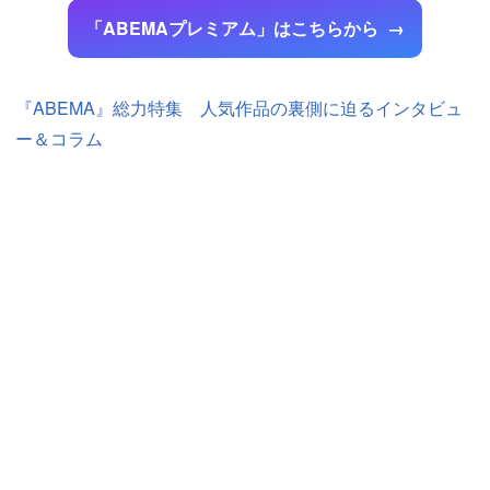
「ABEMAプレミアム」はこちらから
『ABEMA』総力特集 人気作品の裏側に迫るインタビュ
ー＆コラム