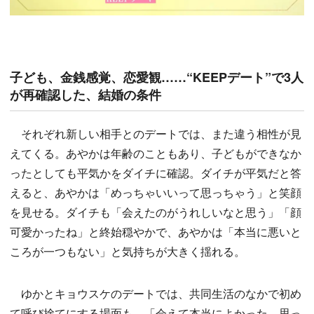
子ども、金銭感覚、恋愛観……“KEEPデート”で3人
が再確認した、結婚の条件
それぞれ新しい相手とのデートでは、また違う相性が見
えてくる。あやかは年齢のこともあり、子どもができなか
ったとしても平気かをダイチに確認。ダイチが平気だと答
えると、あやかは「めっちゃいいって思っちゃう」と笑顔
を見せる。ダイチも「会えたのがうれしいなと思う」「顔
可愛かったね」と終始穏やかで、あやかは「本当に悪いと
ころが一つもない」と気持ちが大きく揺れる。
ゆかとキョウスケのデートでは、共同生活のなかで初め
て呼び捨てにする場面も。「会えて本当によかった。思っ