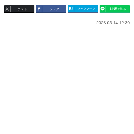
ポスト
シェア
ブックマーク
LINEで送る
2026.05.14 12:30