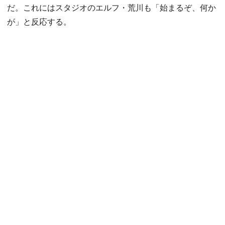
だ。これにはスタジオのエルフ・荒川も「始まるぞ、何か
が」と反応する。