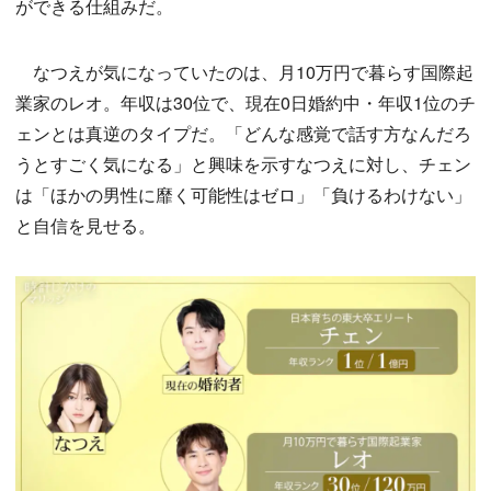
ができる仕組みだ。
なつえが気になっていたのは、月10万円で暮らす国際起
業家のレオ。年収は30位で、現在0日婚約中・年収1位のチ
ェンとは真逆のタイプだ。「どんな感覚で話す方なんだろ
うとすごく気になる」と興味を示すなつえに対し、チェン
は「ほかの男性に靡く可能性はゼロ」「負けるわけない」
と自信を見せる。