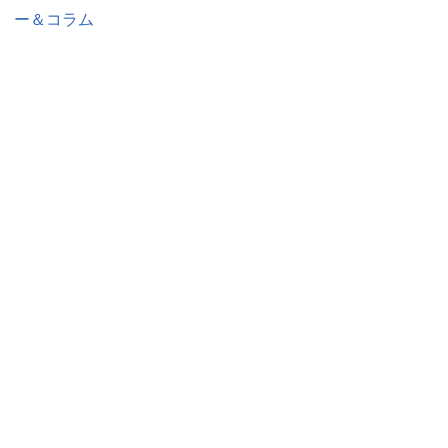
ー＆コラム