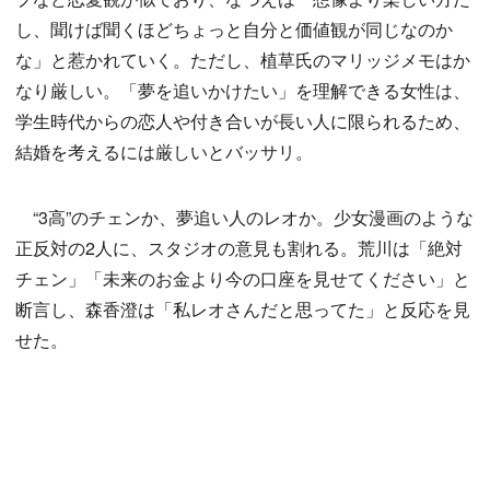
し、聞けば聞くほどちょっと自分と価値観が同じなのか
な」と惹かれていく。ただし、植草氏のマリッジメモはか
なり厳しい。「夢を追いかけたい」を理解できる女性は、
学生時代からの恋人や付き合いが長い人に限られるため、
結婚を考えるには厳しいとバッサリ。
“3高”のチェンか、夢追い人のレオか。少女漫画のような
正反対の2人に、スタジオの意見も割れる。荒川は「絶対
チェン」「未来のお金より今の口座を見せてください」と
断言し、森香澄は「私レオさんだと思ってた」と反応を見
せた。