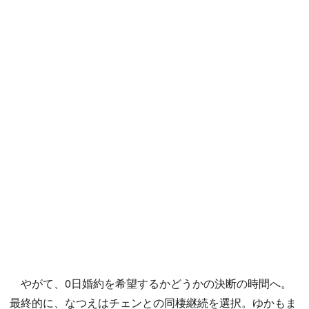
やがて、0日婚約を希望するかどうかの決断の時間へ。
最終的に、なつえはチェンとの同棲継続を選択。ゆかもま