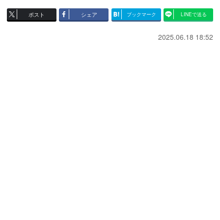
ポスト
シェア
ブックマーク
LINEで送る
2025.06.18 18:52