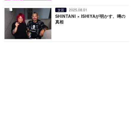
2025.08.01
文芸
SHINTANI × ISHIYAが明かす、噂の
真相