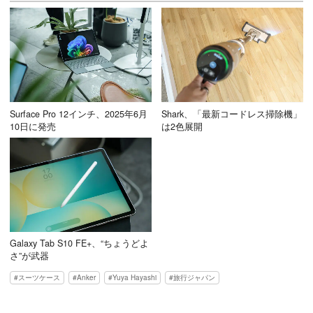
Surface Pro 12インチ、2025年6月
Shark、「最新コードレス掃除機」
10日に発売
は2色展開
Galaxy Tab S10 FE+、“ちょうどよ
さ”が武器
スーツケース
Anker
Yuya Hayashi
旅行ジャパン