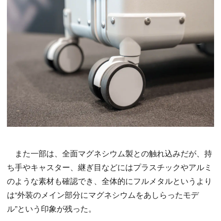
また一部は、全面マグネシウム製との触れ込みだが、持
ち手やキャスター、継ぎ目などにはプラスチックやアルミ
のような素材も確認でき、全体的にフルメタルというより
は“外装のメイン部分にマグネシウムをあしらったモデ
ル”という印象が残った。