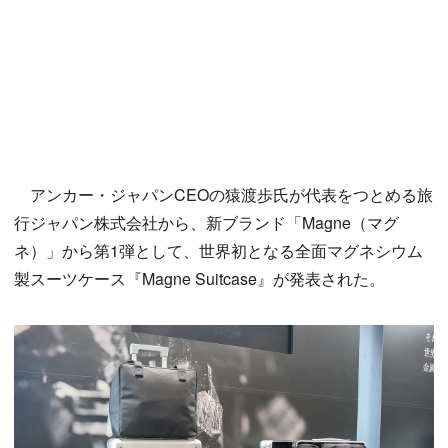
アンカー・ジャパンCEOの猿渡歩氏が代表をつとめる旅
行ジャパン株式会社から、新ブランド「Magne（マグ
ネ）」から第1弾として、世界初となる全面マグネシウム
製スーツケース『Magne Suitcase』が発表された。