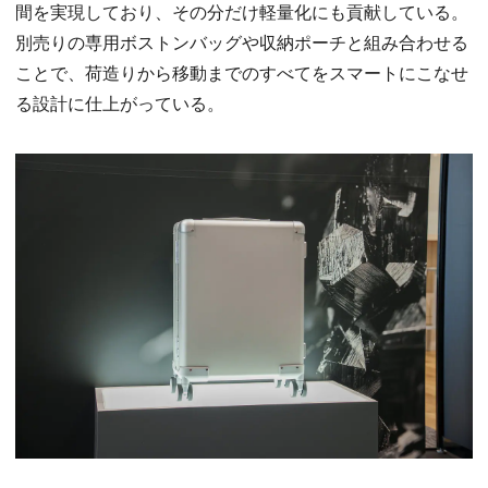
間を実現しており、その分だけ軽量化にも貢献している。
別売りの専用ボストンバッグや収納ポーチと組み合わせる
ことで、荷造りから移動までのすべてをスマートにこなせ
る設計に仕上がっている。