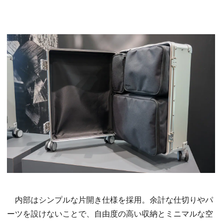
内部はシンプルな片開き仕様を採用。余計な仕切りやパ
ーツを設けないことで、自由度の高い収納とミニマルな空