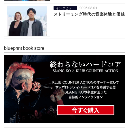
2026.08.01
インタビュー
ストリーミング時代の音楽体験と価値
blueprint book store