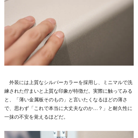
外装には上質なシルバーカラーを採用し、ミニマルで洗
練された佇まいと上質な印象が特徴だ。実際に触ってみる
と、「薄い金属板そのもの」と言いたくなるほどの薄さ
で、思わず「これで本当に大丈夫なのか…？」と耐久性に
一抹の不安を覚えるほどだ。