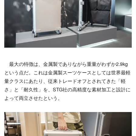
最大の特徴は、金属製でありながら重量がわずか2.9kg
という点だ。これは金属製スーツケースとしては世界最軽
量クラスにあたり、従来トレードオフとされてきた「軽
さ」と「耐久性」を、STG社の高精度な素材加工と設計に
よって両立させたという。