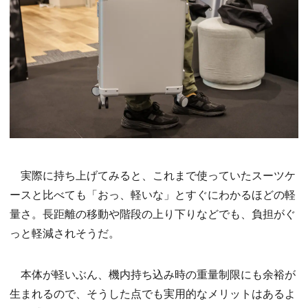
実際に持ち上げてみると、これまで使っていたスーツケ
ースと比べても「おっ、軽いな」とすぐにわかるほどの軽
量さ。長距離の移動や階段の上り下りなどでも、負担がぐ
っと軽減されそうだ。
本体が軽いぶん、機内持ち込み時の重量制限にも余裕が
生まれるので、そうした点でも実用的なメリットはあるよ