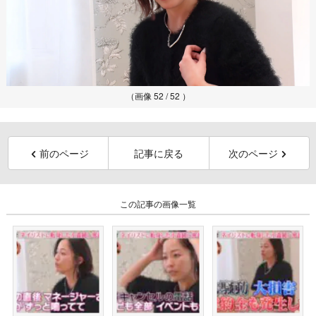
（画像 52 / 52 ）
前のページ
記事に戻る
次のページ
この記事の画像一覧