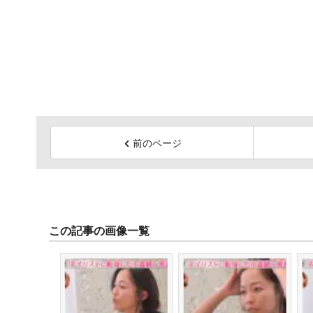
前のページ
この記事の画像一覧