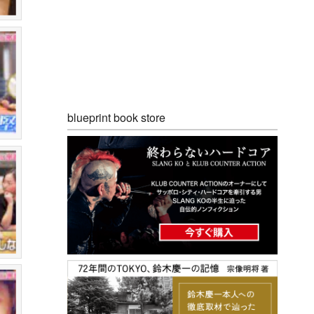
blueprint book store