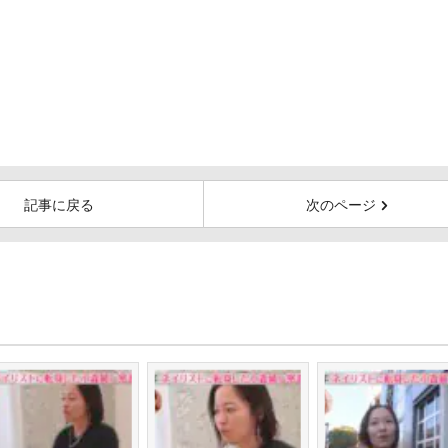
記事に戻る
次のページ