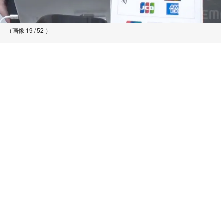
（画像 19 / 52 ）