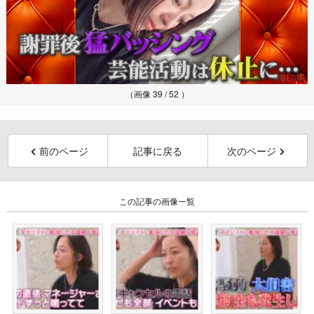
（画像 39 / 52 ）
前のページ
記事に戻る
次のページ
この記事の画像一覧