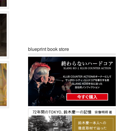
blueprint book store