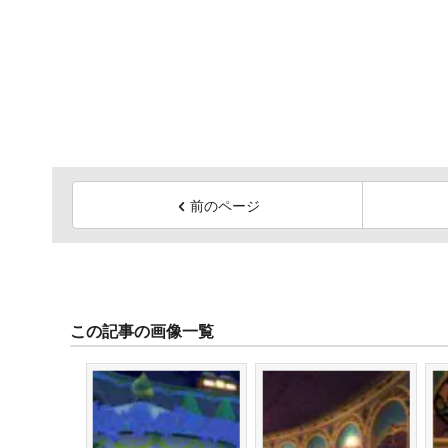
前のページ
この記事の画像一覧