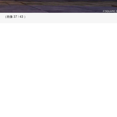
（画像 37 / 43 ）