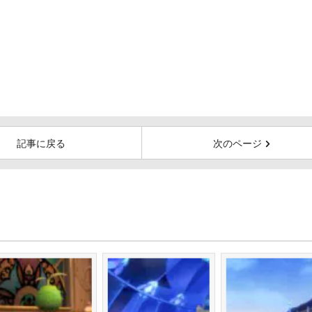
記事に戻る
次のページ