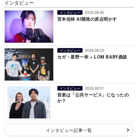
インタビュー
2026.08.06
インタビュー
宮本佳林 AI開発の原点明かす
2026.08.02
インタビュー
セガ・星野一幸 × LOM BABY鼎談
2026.08.01
インタビュー
音楽は「公共サービス」になったの
か？
インタビュー記事一覧