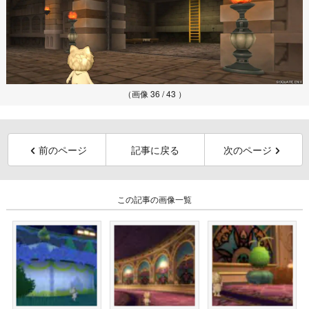
（画像 36 / 43 ）
前のページ
記事に戻る
次のページ
この記事の画像一覧