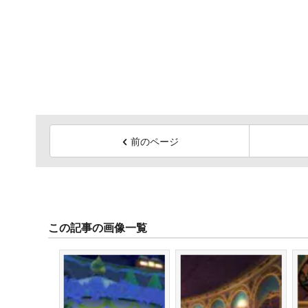
前のページ
この記事の画像一覧