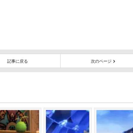
記事に戻る
次のページ