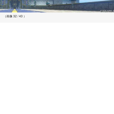
（画像 32 / 43 ）