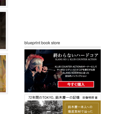
blueprint book store