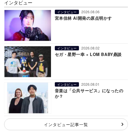
インタビュー
2026.08.06
インタビュー
宮本佳林 AI開発の原点明かす
2026.08.02
インタビュー
セガ・星野一幸 × LOM BABY鼎談
2026.08.01
インタビュー
音楽は「公共サービス」になったの
か？
インタビュー記事一覧