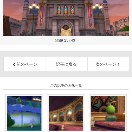
（画像 25 / 43 ）
前のページ
記事に戻る
次のページ
この記事の画像一覧