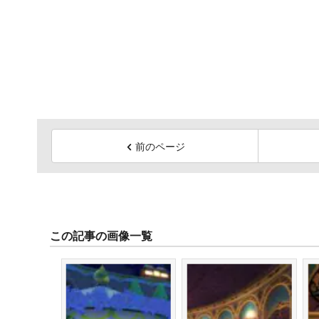
前のページ
この記事の画像一覧