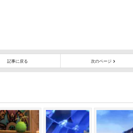
記事に戻る
次のページ