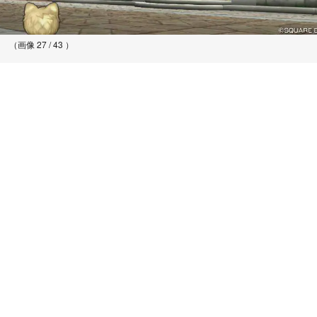
（画像 27 / 43 ）