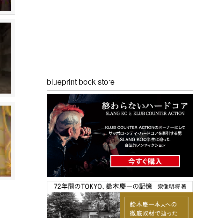
blueprint book store