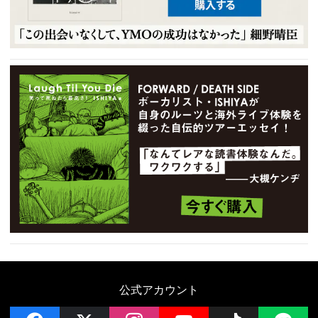
公式アカウント