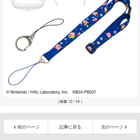
（画像 12 / 16 ）
前のページ
記事に戻る
次のページ