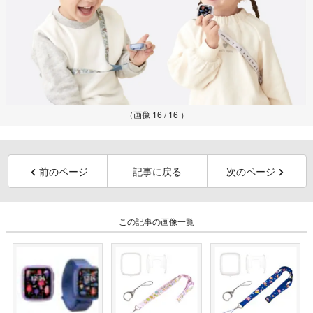
（画像 16 / 16 ）
前のページ
記事に戻る
次のページ
この記事の画像一覧