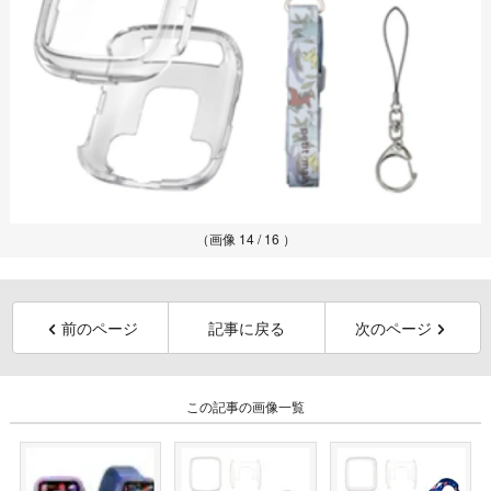
（画像 14 / 16 ）
前のページ
記事に戻る
次のページ
この記事の画像一覧