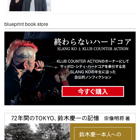
blueprint book store