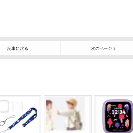
記事に戻る
次のページ