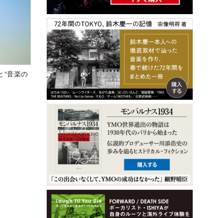
と“音楽の