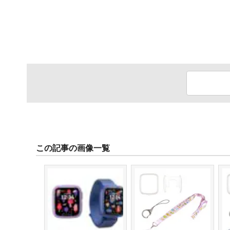
この記事の画像一覧