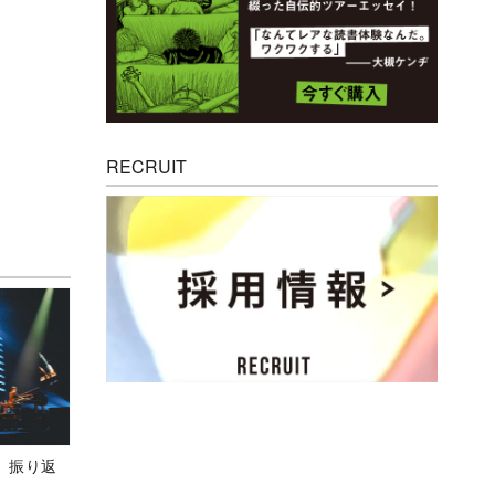
RECRUIT
M』振り返