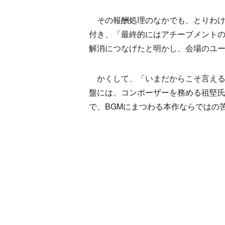
その報酬処理のなかでも、とりわけ
付き、「最終的にはアチーブメントの
解消につなげたと明かし、会場のユ
かくして、「いまだからこそ言える
盤には、コンポーザーを務める祖堅
で、BGMにまつわる本作ならではの