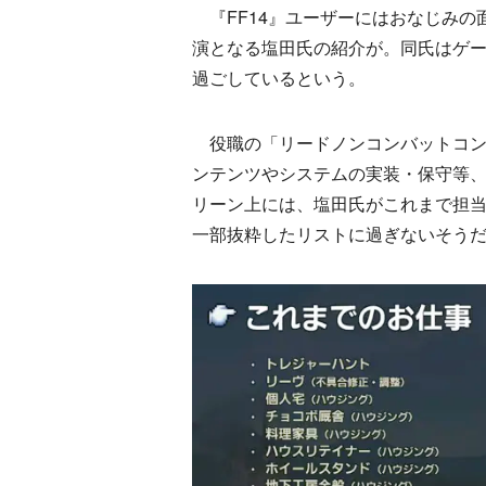
『FF14』ユーザーにはおなじみの
演となる塩田氏の紹介が。同氏はゲーム
過ごしているという。
役職の「リードノンコンバットコン
ンテンツやシステムの実装・保守等
リーン上には、塩田氏がこれまで担当
一部抜粋したリストに過ぎないそう