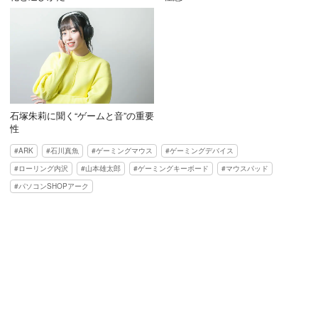
石塚朱莉に聞く“ゲームと音”の重要
性
ARK
石川真魚
ゲーミングマウス
ゲーミングデバイス
ローリング内沢
山本雄太郎
ゲーミングキーボード
マウスパッド
パソコンSHOPアーク