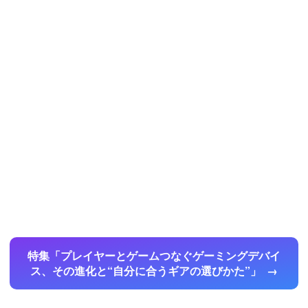
特集「プレイヤーとゲームつなぐゲーミングデバイ
ス、その進化と“自分に合うギアの選びかた”」