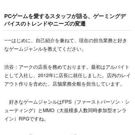
PCゲームを愛するスタッフが語る、ゲーミングデ
バイスのトレンドやニーズの変遷
――はじめに、自己紹介を兼ねて、現在の担当業務と好き
なゲームジャンルを教えてください。
渋谷：アークの店長を務めております。最初はアルバイト
として入社し、2012年に店長に就任しました。店内のレイ
アウト作りを含めた、店舗業務全般を担当しています。
好きなゲームジャンルはFPS（ファーストパーソン・シ
ューティング）とMMO（大規模多人数同時参加型オンラ
イン）RPGですね。