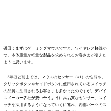
磯田：まずはゲーミングマウスですと、ワイヤレス接続か
つ、本体重量が軽量な製品を求められるお客さまが増えた
ように思います。
5年ほど前までは、マウスのセンサー（※1）の性能や、
クリックボタンやサイドボタンに使用されているスイッチ
の品質に注目されるお客さまも多かったのですが、デバイ
スメーカー各社が競い合うように高品質なセンサー、スイ
ッチを採用するようになっていくに連れ、内部パーツのス