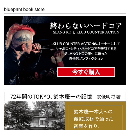
blueprint book store