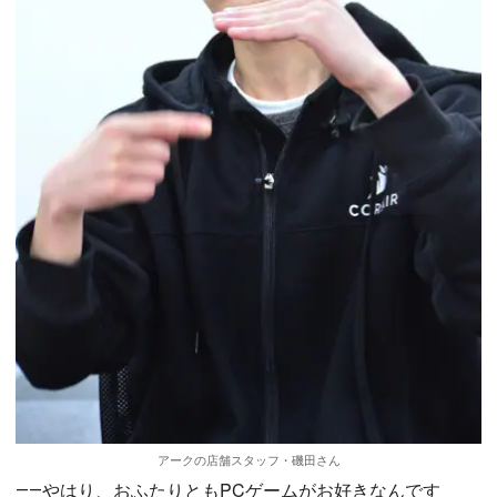
アークの店舗スタッフ・磯田さん
――やはり、おふたりともPCゲームがお好きなんです