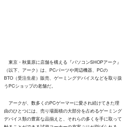
東京・秋葉原に店舗を構える『パソコンSHOPアーク』
（以下、アーク）は、PCパーツや周辺機器、PCの
BTO（受注生産）販売、ゲーミングデバイスなどを取り扱
うPCショップの老舗だ。
アークが、数多くのPCゲーマーに愛され続けてきた理
由のひとつには、売り場面積の大部分を占めるゲーミング
デバイス類の豊富な品揃えと、それらの多くを手に取って
触ることができる試遊コーナーの充実ぶりが挙げられる。