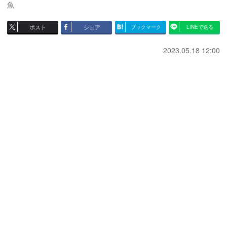
魚
ポスト
シェア
ブックマーク
LINEで送る
2023.05.18 12:00