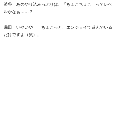
渋谷：あのやり込みっぷりは、「ちょこちょこ」ってレベ
ルかなぁ……？
磯田：いやいや！ ちょこっと、エンジョイで遊んでいる
だけですよ（笑）。