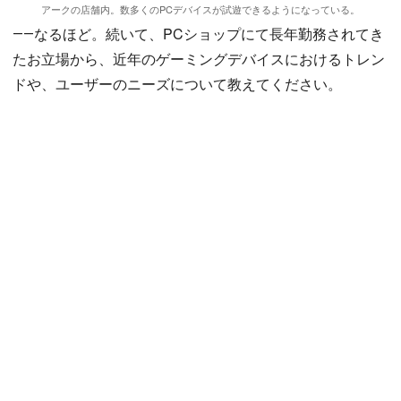
アークの店舗内。数多くのPCデバイスが試遊できるようになっている。
――なるほど。続いて、PCショップにて長年勤務されてき
たお立場から、近年のゲーミングデバイスにおけるトレン
ドや、ユーザーのニーズについて教えてください。