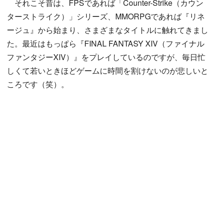
それこそ昔は、FPSであれば「Counter-Strike（カウン
ターストライク）」シリーズ、MMORPGであれば『リネ
ージュ』から始まり、さまざまなタイトルに触れてきまし
た。最近はもっぱら『FINAL FANTASY XIV（ファイナル
ファンタジーXIV）』をプレイしているのですが、毎日忙
しくて若いときほどゲームに時間を割けないのが悲しいと
ころです（笑）。