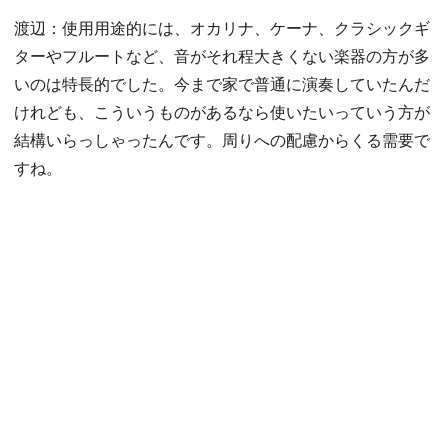
渡辺：使用用途的には、オカリナ、ケーナ、クラシックギ
ターやフルートなど、音がそれ程大きくない楽器の方が多
いのは特長的でした。今まで家で普通に演奏していたんだ
けれども、こういうものがあるなら使いたいっていう方が
結構いらっしゃったんです。周りへの配慮からくる需要で
すね。