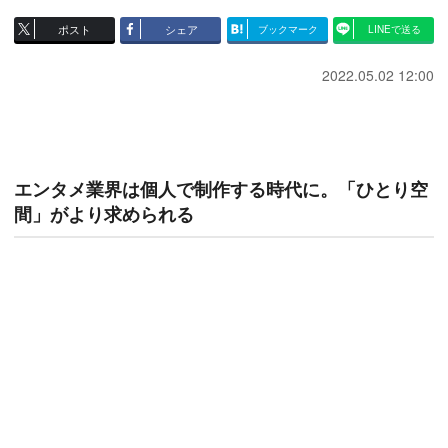
ポスト
シェア
ブックマーク
LINEで送る
2022.05.02 12:00
エンタメ業界は個人で制作する時代に。「ひとり空
間」がより求められる