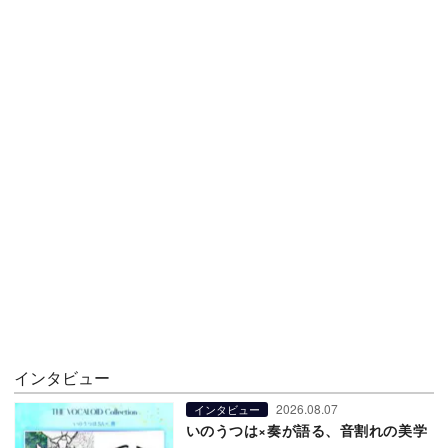
インタビュー
2026.08.07
インタビュー
いのうつは×奏が語る、音割れの美学