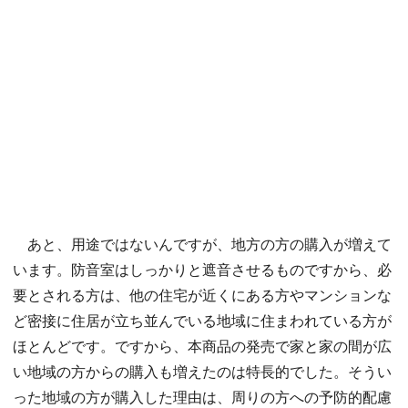
あと、用途ではないんですが、地方の方の購入が増えて
います。防音室はしっかりと遮音させるものですから、必
要とされる方は、他の住宅が近くにある方やマンションな
ど密接に住居が立ち並んでいる地域に住まわれている方が
ほとんどです。ですから、本商品の発売で家と家の間が広
い地域の方からの購入も増えたのは特長的でした。そうい
った地域の方が購入した理由は、周りの方への予防的配慮