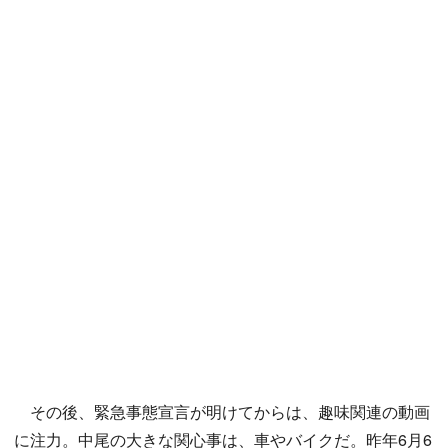
その後、緊急事態宣言が明けてからは、趣味関連の動画
に注力。中尾の大きな関心事は、車やバイクだ。昨年6月6