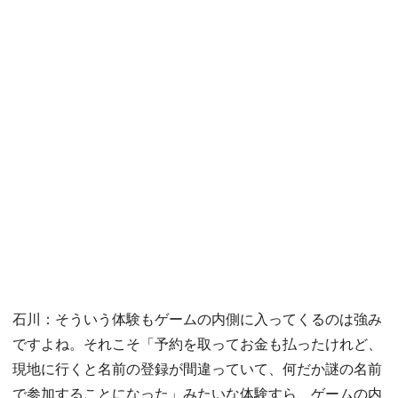
石川：そういう体験もゲームの内側に入ってくるのは強み
ですよね。それこそ「予約を取ってお金も払ったけれど、
現地に行くと名前の登録が間違っていて、何だか謎の名前
で参加することになった」みたいな体験すら、ゲームの内