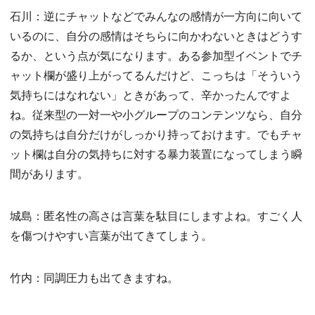
石川：逆にチャットなどでみんなの感情が一方向に向いて
いるのに、自分の感情はそちらに向かわないときはどうす
るか、という点が気になります。ある参加型イベントでチ
ャット欄が盛り上がってるんだけど、こっちは「そういう
気持ちにはなれない」ときがあって、辛かったんですよ
ね。従来型の一対一や小グループのコンテンツなら、自分
の気持ちは自分だけがしっかり持っておけます。でもチャ
ット欄は自分の気持ちに対する暴力装置になってしまう瞬
間があります。
城島：匿名性の高さは言葉を駄目にしますよね。すごく人
を傷つけやすい言葉が出てきてしまう。
竹内：同調圧力も出てきますね。