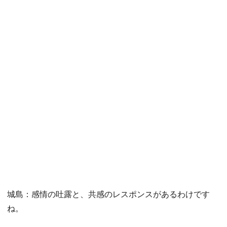
城島：感情の吐露と、共感のレスポンスがあるわけです
ね。