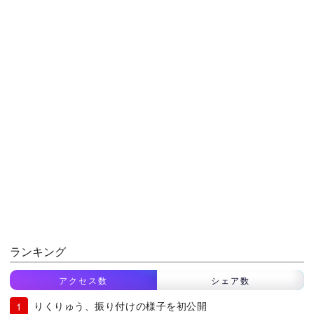
ランキング
アクセス数
シェア数
りくりゅう、振り付けの様子を初公開