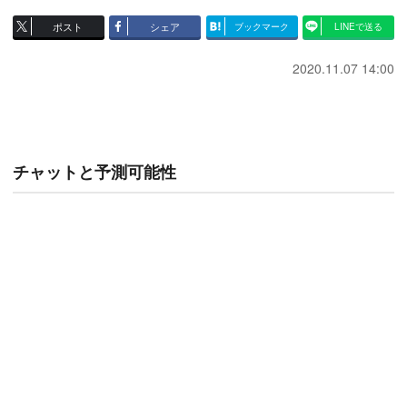
ポスト
シェア
ブックマーク
LINEで送る
2020.11.07 14:00
チャットと予測可能性