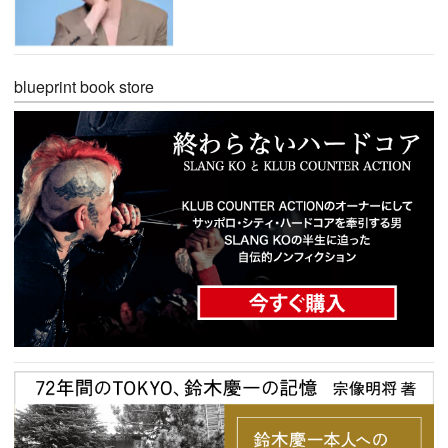
blueprint book store