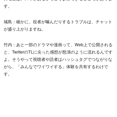
す。
城島：確かに、役者が噛んだりするトラブルは、チャット
が盛り上がりますね。
竹内：あと一部のドラマや漫画って、Web上で公開される
と、TwitterのTLに尖った感想が怒濤のように流れるんです
よ。そうやって視聴者や読者はハッシュタグでつながりな
がら、「みんなでワイワイする」体験を共有するわけで
す。