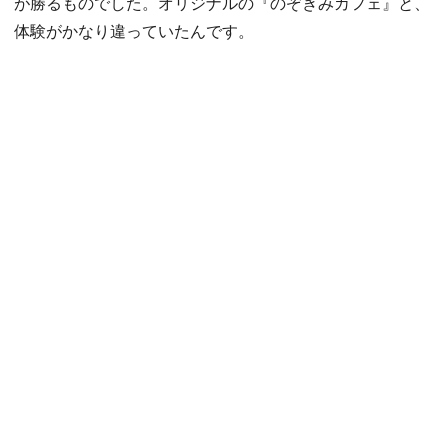
が勝るものでした。オリジナルの『のぞきみカフェ』と、
体験がかなり違っていたんです。