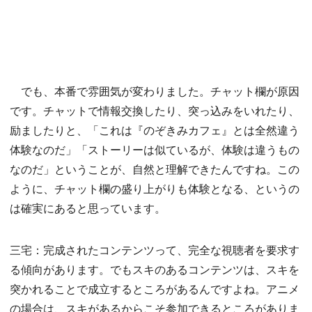
でも、本番で雰囲気が変わりました。チャット欄が原因
です。チャットで情報交換したり、突っ込みをいれたり、
励ましたりと、「これは『のぞきみカフェ』とは全然違う
体験なのだ」「ストーリーは似ているが、体験は違うもの
なのだ」ということが、自然と理解できたんですね。この
ように、チャット欄の盛り上がりも体験となる、というの
は確実にあると思っています。
三宅：完成されたコンテンツって、完全な視聴者を要求す
る傾向があります。でもスキのあるコンテンツは、スキを
突かれることで成立するところがあるんですよね。アニメ
の場合は、スキがあるからこそ参加できるところがありま