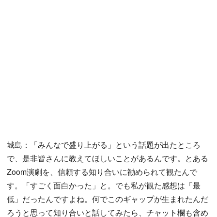
城島：「みんなで盛り上がる」という話題が出たところ
で、是非皆さんに教えてほしいことがあるんです。とある
Zoom演劇を、信頼する知り合いに勧められて観たんで
す。「すごく面白かった」と。でも私が観た感想は「最
低」だったんですよね。何でこのギャップが生まれたんだ
ろうと思って知り合いと話してみたら、チャット欄も含め