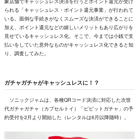
象店舗でキャッシュレス決済を行うとポイント還元が受け
られる「キャッシュレス・ポイント還元事業」が行われて
いる。面倒な手続きがなくスムーズな決済ができることに
加え、ポイント還元などの嬉しいメリットもあり広がりを
見せているキャッシュレス化。そこで、今までは小銭で支
払いをしていた意外なものがキャッシュレス化できると知
り、調査してみた。
ガチャガチャがキャッシュレスに！？
ソニックジャムは、各種QRコード決済に対応した次世
代ガチャガチャ（カプセルトイ）「ピピットガチャ」の予
約受付を2月より開始した（レンタルは6月以降随時）。