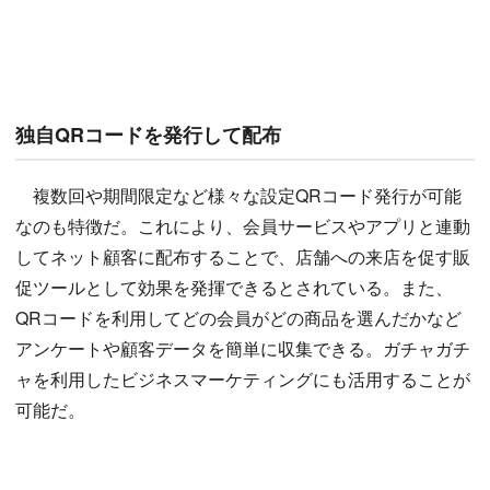
独自QRコードを発行して配布
複数回や期間限定など様々な設定QRコード発行が可能
なのも特徴だ。これにより、会員サービスやアプリと連動
してネット顧客に配布することで、店舗への来店を促す販
促ツールとして効果を発揮できるとされている。また、
QRコードを利用してどの会員がどの商品を選んだかなど
アンケートや顧客データを簡単に収集できる。ガチャガチ
ャを利用したビジネスマーケティングにも活用することが
可能だ。