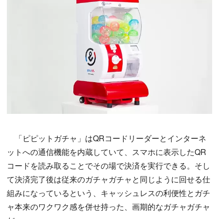
「ピピットガチャ」はQRコードリーダーとインターネ
ットへの通信機能を内蔵していて、スマホに表示したQR
コードを読み取ることでその場で決済を実行できる。そし
て決済完了後は従来のガチャガチャと同じように回せる仕
組みになっているという、キャッシュレスの利便性とガチ
ャ本来のワクワク感を併せ持った、画期的なガチャガチャ