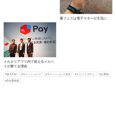
夏フェスは電子マネーが主流に
メルカリアプリ内で使えるメルペ
イが勝てる理由
楽天Edy
キャッシュレス
キャッシュレス決済
ピピットガチャ
お賽銭
Edy賽銭箱