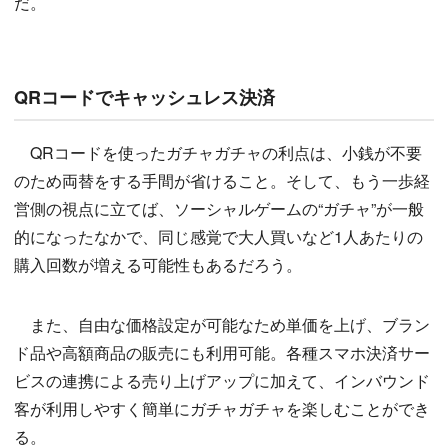
だ。
QRコードでキャッシュレス決済
QRコードを使ったガチャガチャの利点は、小銭が不要
のため両替をする手間が省けること。そして、もう一歩経
営側の視点に立てば、ソーシャルゲームの“ガチャ”が一般
的になったなかで、同じ感覚で大人買いなど1人あたりの
購入回数が増える可能性もあるだろう。
また、自由な価格設定が可能なため単価を上げ、ブラン
ド品や高額商品の販売にも利用可能。各種スマホ決済サー
ビスの連携による売り上げアップに加えて、インバウンド
客が利用しやすく簡単にガチャガチャを楽しむことができ
る。