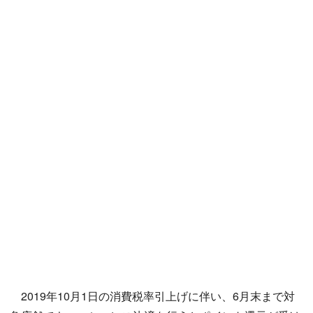
2019年10月1日の消費税率引上げに伴い、6月末まで対