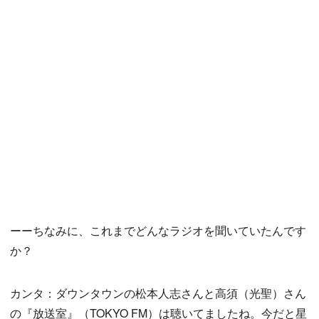
ーーちなみに、これまでどんなラジオを聞いていたんです
か？
カンタ：ダウンタウンの松本人志さんと高須（光聖）さん
の『放送室』（TOKYO FM）は聴いてましたね。今だと星