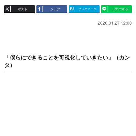
ポスト
シェア
ブックマーク
LINEで送る
2020.01.27 12:00
「僕らにできることを可視化していきたい」（カン
タ）