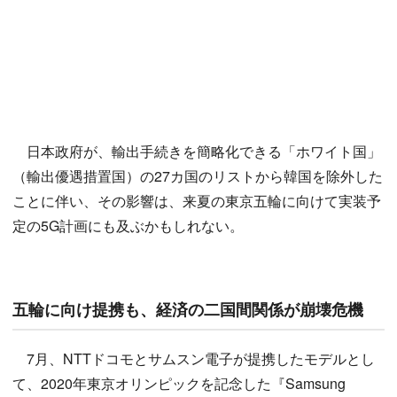
日本政府が、輸出手続きを簡略化できる「ホワイト国」
（輸出優遇措置国）の27カ国のリストから韓国を除外した
ことに伴い、その影響は、来夏の東京五輪に向けて実装予
定の5G計画にも及ぶかもしれない。
五輪に向け提携も、経済の二国間関係が崩壊危機
7月、NTTドコモとサムスン電子が提携したモデルとし
て、2020年東京オリンピックを記念した『Samsung