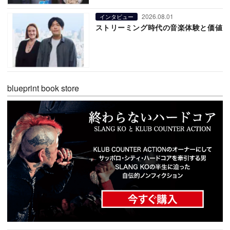
2026.08.01
インタビュー
ストリーミング時代の音楽体験と価値
blueprint book store