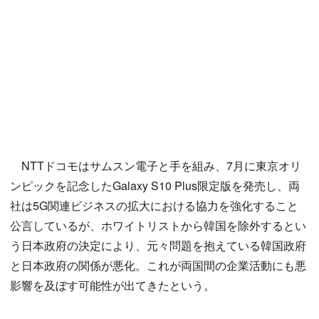
NTTドコモはサムスン電子と手を組み、7月に東京オリ
ンピックを記念したGalaxy S10 Plus限定版を発売し、両
社は5G関連ビジネスの拡大における協力を強化すること
公言しているが、ホワイトリストから韓国を除外するとい
う日本政府の決定により、元々問題を抱えている韓国政府
と日本政府の関係が悪化。これが両国間の企業活動にも悪
影響を及ぼす可能性が出てきたという。