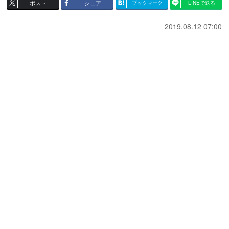
ポスト
シェア
ブックマーク
LINEで送る
2019.08.12 07:00