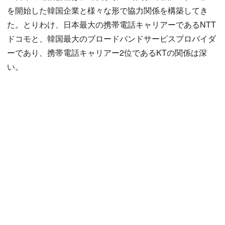
を開始した韓国企業と様々な形で協力関係を構築してき
た。とりわけ、日本最大の携帯電話キャリアーであるNTT
ドコモと、韓国最大のブロードバンドサービスプロバイダ
ーであり、携帯電話キャリアー2位であるKTの関係は深
い。