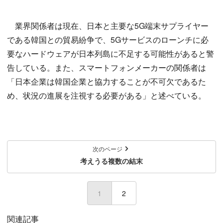
業界関係者は現在、日本と主要な5G端末サプライヤー
である韓国との貿易紛争で、5Gサービスのローンチに必
要なハードウェアが日本列島に不足する可能性があると警
告している。また、スマートフォンメーカーの関係者は
「日本企業は韓国企業と協力することが不可欠であるた
め、状況の進展を注視する必要がある」と述べている。
次のページ
考えうる複数の結末
1
(current)
2
関連記事