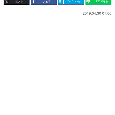
ポスト
シェア
ブックマーク
LINEで送る
2019.04.30 07:00