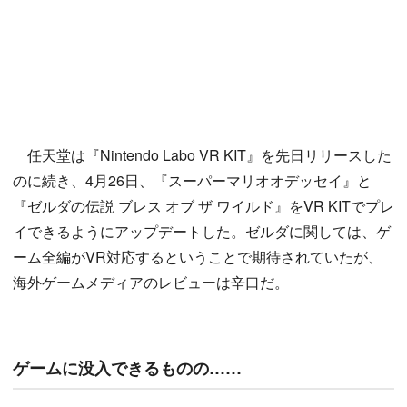
任天堂は『Nintendo Labo VR KIT』を先日リリースした
のに続き、4月26日、『スーパーマリオオデッセイ』と
『ゼルダの伝説 ブレス オブ ザ ワイルド』をVR KITでプレ
イできるようにアップデートした。ゼルダに関しては、ゲ
ーム全編がVR対応するということで期待されていたが、
海外ゲームメディアのレビューは辛口だ。
ゲームに没入できるものの……