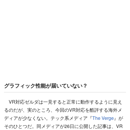
グラフィック性能が届いていない？
VR対応ゼルダは一見すると正常に動作するように見え
るのだが、実のところ、今回のVR対応を酷評する海外メ
ディアが少なくない。テック系メディア『
The Verge
』が
そのひとつだ。同メディアが26日に公開した記事は、VR