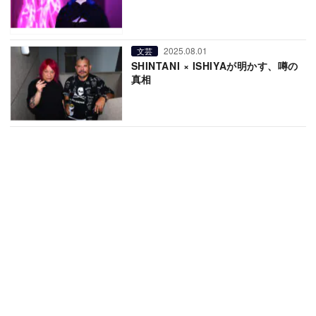
2025.08.01
文芸
SHINTANI × ISHIYAが明かす、噂の
真相