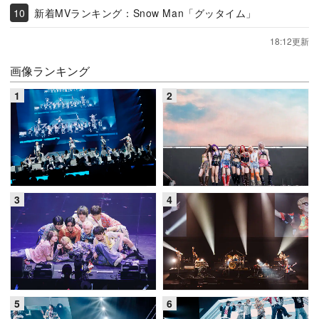
新着MVランキング：Snow Man「グッタイム」
18:12更新
画像ランキング