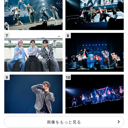
画像をもっと見る