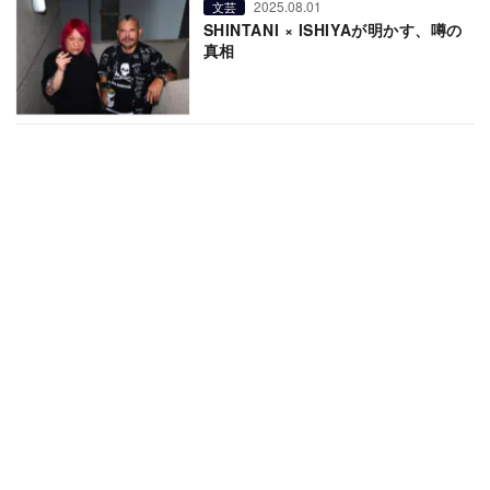
2025.08.01
文芸
SHINTANI × ISHIYAが明かす、噂の
真相