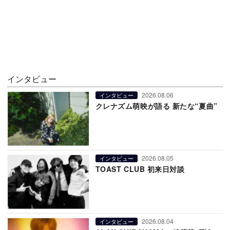
インタビュー
2026.08.06
インタビュー
クレナズム萌映が語る 新たな“夏曲”
2026.08.05
インタビュー
TOAST CLUB 初来日対談
2026.08.04
インタビュー