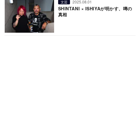
2025.08.01
文芸
SHINTANI × ISHIYAが明かす、噂の
真相