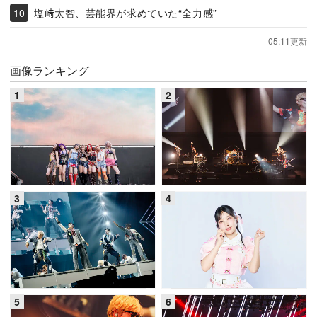
塩﨑太智、芸能界が求めていた“全力感”
05:11更新
画像ランキング