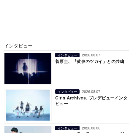
インタビュー
2026.08.07
インタビュー
菅原圭、『黄泉のツガイ』との共鳴
2026.08.07
インタビュー
Girls Archives. プレデビューインタ
ビュー
2026.08.06
インタビュー