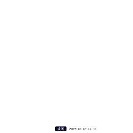
2025.02.05 20:10
映画