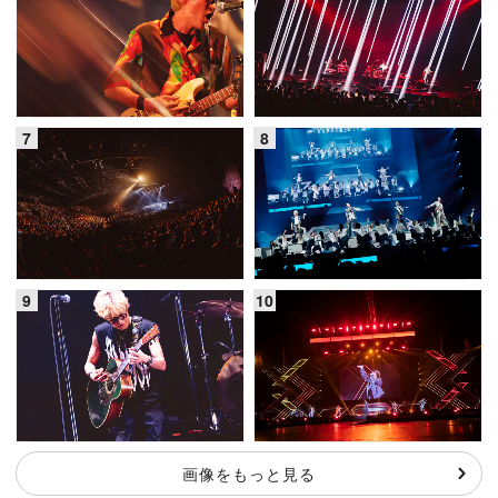
画像をもっと見る