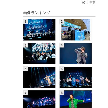
07:11更新
画像ランキング