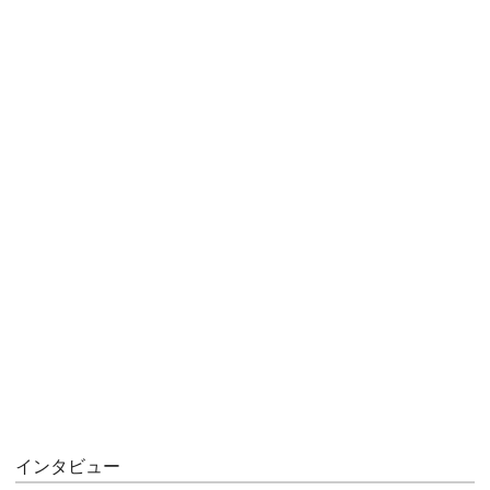
インタビュー