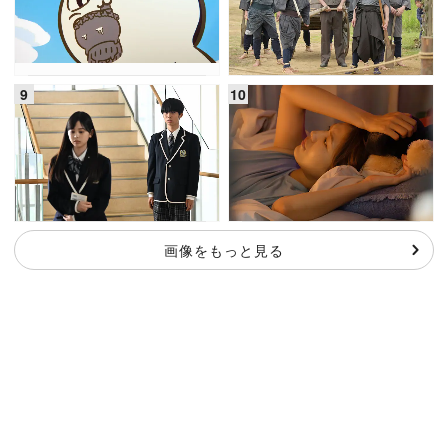
画像をもっと見る