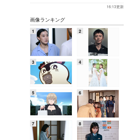
16:13更新
画像ランキング