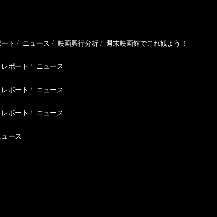
ポート
ニュース
映画興行分析
週末映画館でこれ観よう！
レポート
ニュース
レポート
ニュース
レポート
ニュース
ニュース