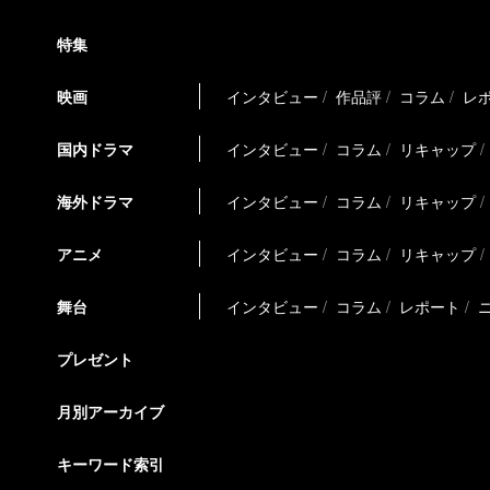
特集
映画
インタビュー
作品評
コラム
レ
国内ドラマ
インタビュー
コラム
リキャップ
海外ドラマ
インタビュー
コラム
リキャップ
アニメ
インタビュー
コラム
リキャップ
舞台
インタビュー
コラム
レポート
プレゼント
月別アーカイブ
キーワード索引