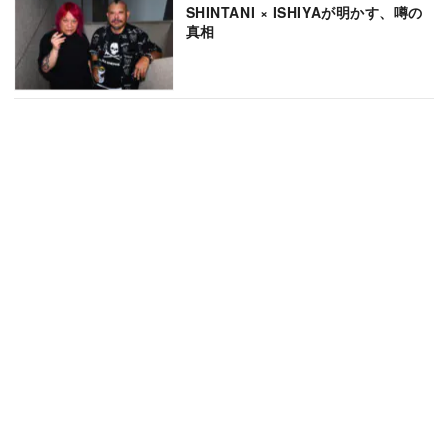
SHINTANI × ISHIYAが明かす、噂の
真相