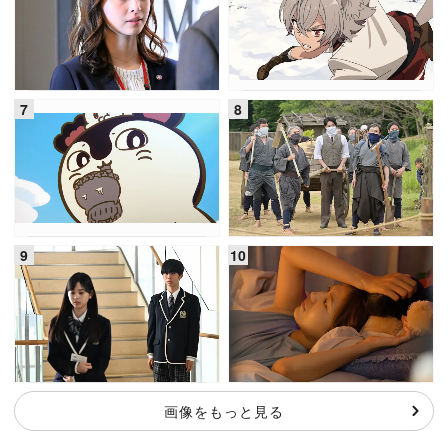
画像をもっと見る