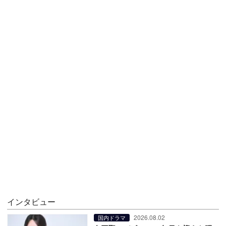
インタビュー
2026.08.02
国内ドラマ