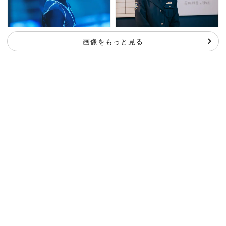
画像をもっと見る