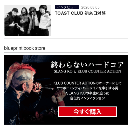
2026.08.05
インタビュー
TOAST CLUB 初来日対談
blueprint book store