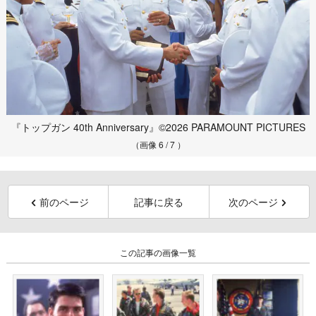
『トップガン 40th Anniversary』©2026 PARAMOUNT PICTURES
（画像 6 / 7 ）
前のページ
記事に戻る
次のページ
この記事の画像一覧