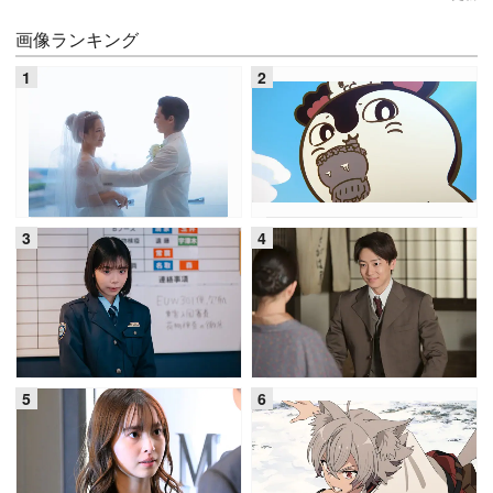
画像ランキング