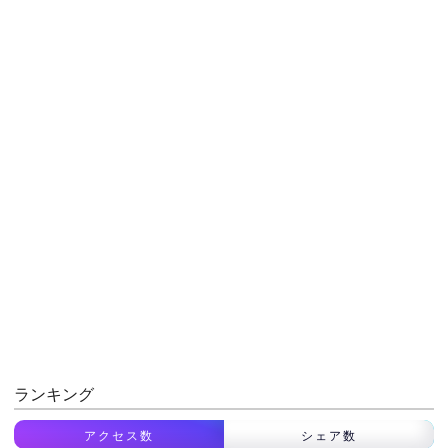
ランキング
アクセス数
シェア数