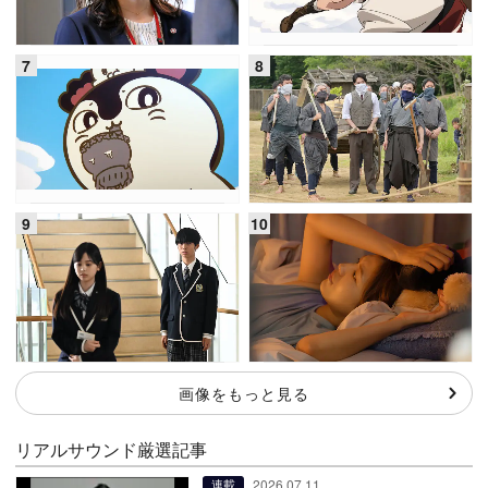
画像をもっと見る
リアルサウンド厳選記事
2026.07.11
連載