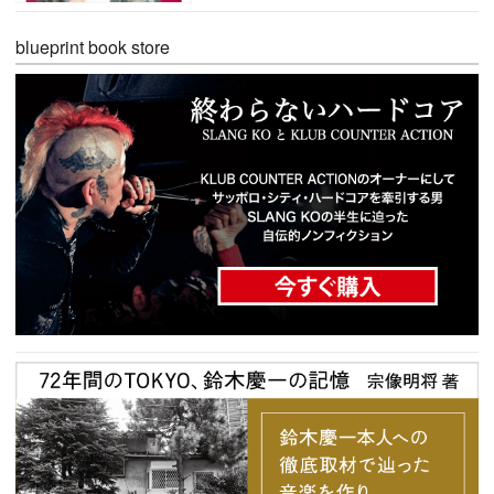
blueprint book store