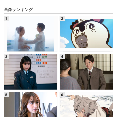
画像ランキング