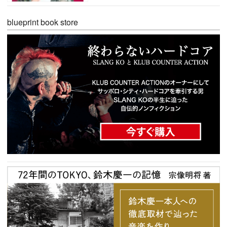
blueprint book store