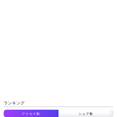
ランキング
アクセス数
シェア数