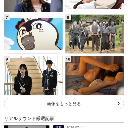
画像をもっと見る
リアルサウンド厳選記事
2026.07.11
連載