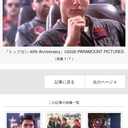
『トップガン 40th Anniversary』©2026 PARAMOUNT PICTURES
（画像 1 / 7 ）
記事に戻る
次のページ
この記事の画像一覧