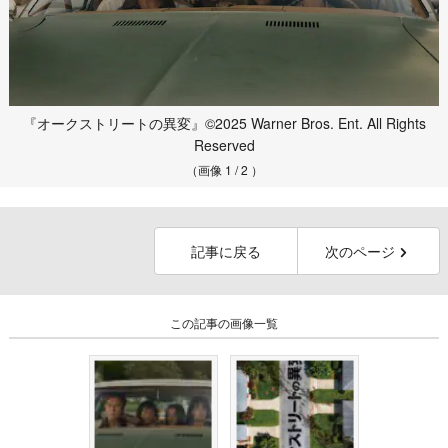
『オークストリートの異変』©︎2025 Warner Bros. Ent. All Rights
Reserved
（画像 1 / 2 ）
記事に戻る
次のページ
この記事の画像一覧