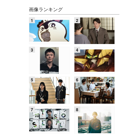
画像ランキング