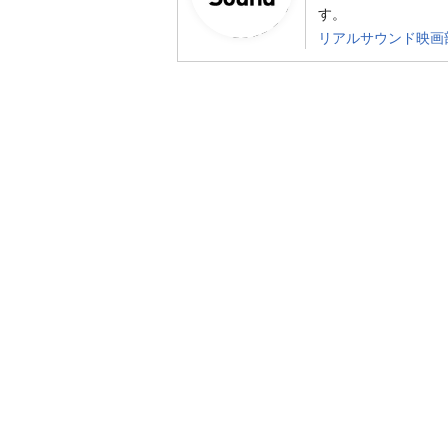
す。
リアルサウンド映画